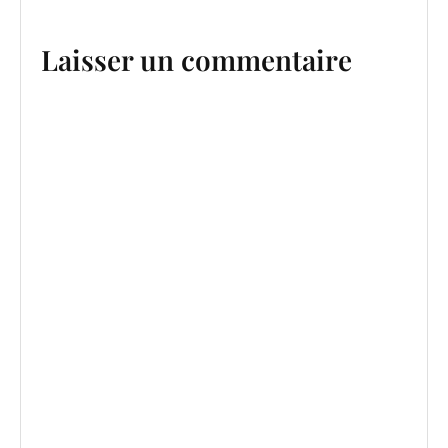
Laisser un commentaire