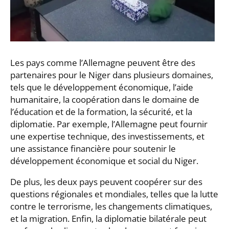
Les pays comme l’Allemagne peuvent être des
partenaires pour le Niger dans plusieurs domaines,
tels que le développement économique, l’aide
humanitaire, la coopération dans le domaine de
l’éducation et de la formation, la sécurité, et la
diplomatie. Par exemple, l’Allemagne peut fournir
une expertise technique, des investissements, et
une assistance financière pour soutenir le
développement économique et social du Niger.
De plus, les deux pays peuvent coopérer sur des
questions régionales et mondiales, telles que la lutte
contre le terrorisme, les changements climatiques,
et la migration. Enfin, la diplomatie bilatérale peut