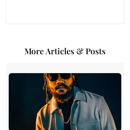
More Articles & Posts