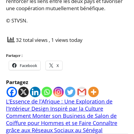
renforcer les liens entre les deux pays et favoriser
une coopération mutuellement bénéfique.
© STVSN.
32 total views
, 1 views today
Partager :
Facebook
X
Partagez
L’Essence de l’Afrique : Une Exploration de
l’Intérieur Design Inspiré par la Culture
Comment Monter son Business de Salon de
Coiffure pour Hommes et se Faire Connaître
grâce aux Réseaux Sociaux au Sénégal