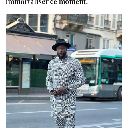
immortaliser ce moment.