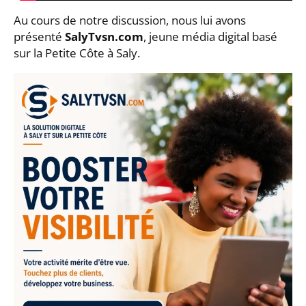
Au cours de notre discussion, nous lui avons
présenté
SalyTvsn.com
, jeune média digital basé
sur la Petite Côte à Saly.