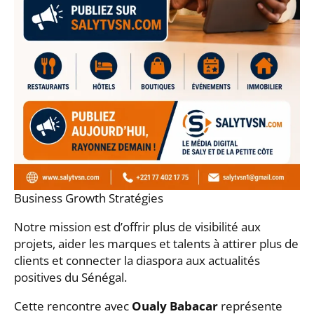
Business Growth Stratégies
Notre mission est d’offrir plus de visibilité aux
projets, aider les marques et talents à attirer plus de
clients et connecter la diaspora aux actualités
positives du Sénégal.
Cette rencontre avec
Oualy Babacar
représente