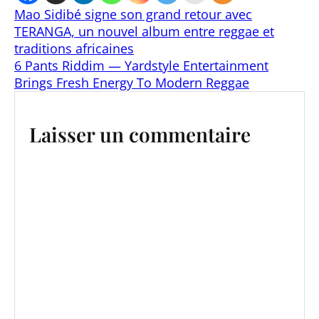
Mao Sidibé signe son grand retour avec
TERANGA, un nouvel album entre reggae et
traditions africaines
6 Pants Riddim — Yardstyle Entertainment
Brings Fresh Energy To Modern Reggae
Laisser un commentaire