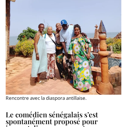
Rencontre avec la diaspora antillaise.
Le comédien sénégalais s’est
spontanément proposé pour