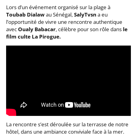
Lors d’un événement organisé sur la plage à
Toubab Dialaw
au Sénégal,
SalyTvsn
a eu
l’opportunité de vivre une rencontre authentique
avec
Oualy Babacar
, célèbre pour son rôle dans
le
film culte La Pirogue.
La rencontre s’est déroulée sur la terrasse de notre
hôtel, dans une ambiance conviviale face à la mer.