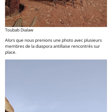
Toubab Dialaw
Alors que nous prenions une photo avec plusieurs
membres de la diaspora antillaise rencontrés sur
place.