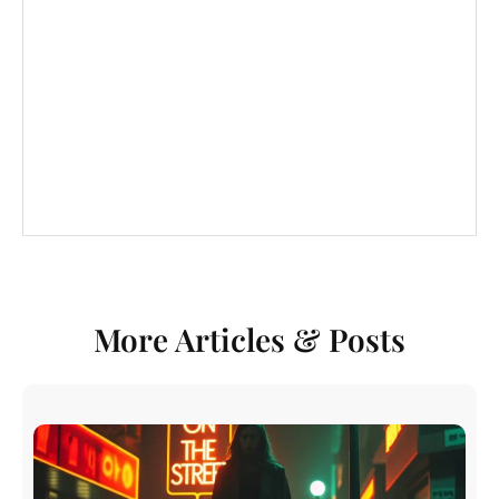
More Articles & Posts