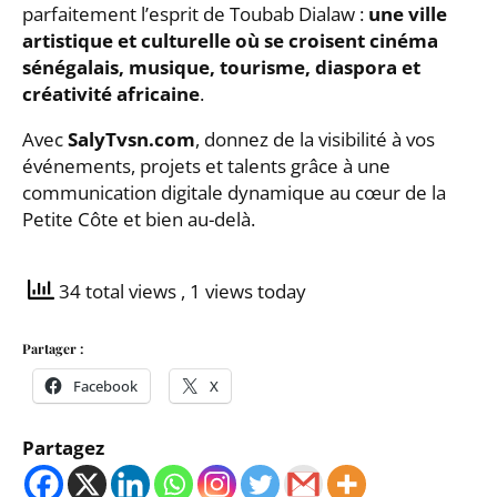
parfaitement l’esprit de Toubab Dialaw :
une ville
artistique et culturelle où se croisent cinéma
sénégalais, musique, tourisme, diaspora et
créativité africaine
.
Avec
SalyTvsn.com
, donnez de la visibilité à vos
événements, projets et talents grâce à une
communication digitale dynamique au cœur de la
Petite Côte et bien au-delà.
34 total views
, 1 views today
Partager :
Facebook
X
Partagez