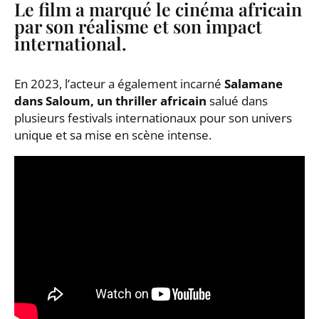
Le film a marqué le cinéma africain
par son réalisme et son impact
international.
En 2023, l’acteur a également incarné
Salamane
dans Saloum, un thriller africain
salué dans
plusieurs festivals internationaux pour son univers
unique et sa mise en scène intense.