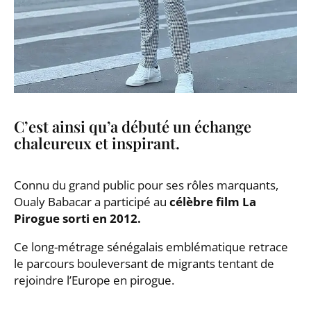
C’est ainsi qu’a débuté un échange
chaleureux et inspirant.
Connu du grand public pour ses rôles marquants,
Oualy Babacar a participé au
célèbre film La
Pirogue sorti en 2012.
Ce long-métrage sénégalais emblématique retrace
le parcours bouleversant de migrants tentant de
rejoindre l’Europe en pirogue.