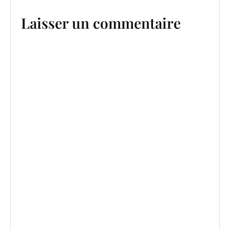
Laisser un commentaire