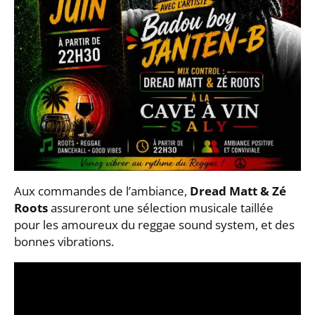
Aux commandes de l’ambiance,
Dread Matt & Zé
Roots
assureront une sélection musicale taillée
pour les amoureux du reggae sound system, et des
bonnes vibrations.