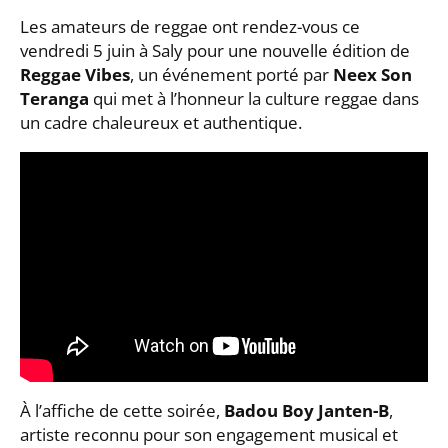
Les amateurs de reggae ont rendez-vous ce
vendredi 5 juin à Saly pour une nouvelle édition de
Reggae Vibes
, un événement porté par
Neex Son
Teranga
qui met à l’honneur la culture reggae dans
un cadre chaleureux et authentique.
À l’affiche de cette soirée,
Badou Boy Janten-B
,
artiste reconnu pour son engagement musical et