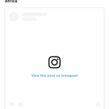
Africa
View this post on Instagram