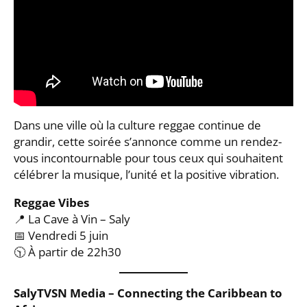
Dans une ville où la culture reggae continue de
grandir, cette soirée s’annonce comme un rendez-
vous incontournable pour tous ceux qui souhaitent
célébrer la musique, l’unité et la positive vibration.
Reggae Vibes
📍 La Cave à Vin – Saly
📅 Vendredi 5 juin
🕥 À partir de 22h30
SalyTVSN Media – Connecting the Caribbean to