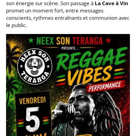
son énergie sur scène. Son passage à
La Cave à Vin
promet un moment fort, entre messages
conscients, rythmes entraînants et communion avec
le public.