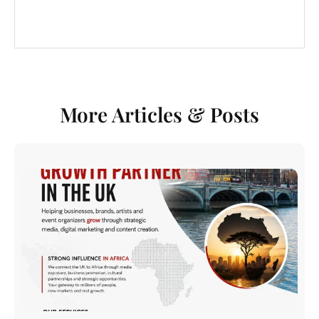
More Articles & Posts