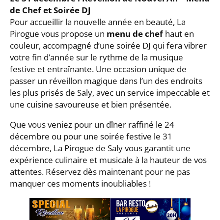
de Chef et Soirée DJ
Pour accueillir la nouvelle année en beauté, La
Pirogue vous propose un
menu de chef
haut en
couleur, accompagné d’une soirée DJ qui fera vibrer
votre fin d’année sur le rythme de la musique
festive et entraînante. Une occasion unique de
passer un réveillon magique dans l’un des endroits
les plus prisés de Saly, avec un service impeccable et
une cuisine savoureuse et bien présentée.
Que vous veniez pour un dîner raffiné le 24
décembre ou pour une soirée festive le 31
décembre, La Pirogue de Saly vous garantit une
expérience culinaire et musicale à la hauteur de vos
attentes. Réservez dès maintenant pour ne pas
manquer ces moments inoubliables !