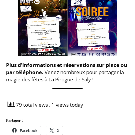
Plus d’informations et réservations sur place ou
par téléphone.
Venez nombreux pour partager la
magie des fêtes à La Pirogue de Saly !
79 total views
, 1 views today
Partager :
Facebook
X