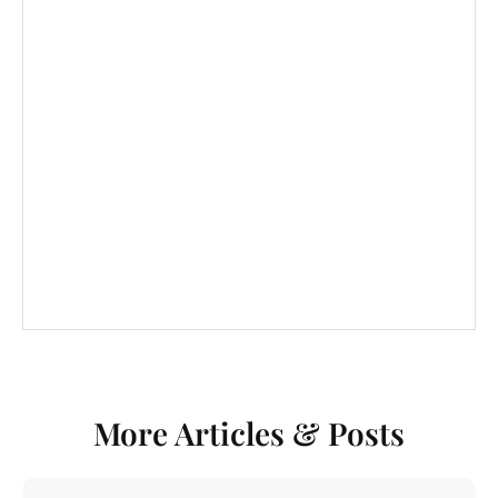
More Articles & Posts