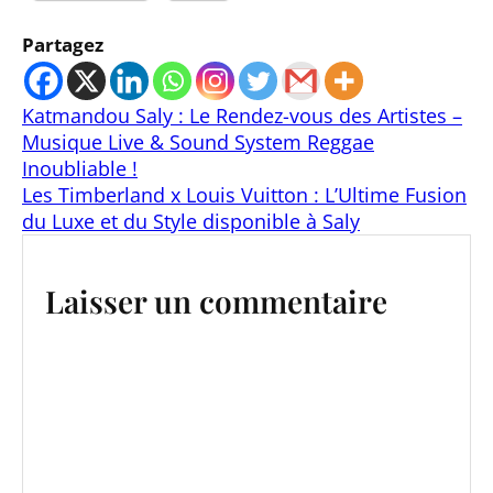
Partagez
Katmandou Saly : Le Rendez-vous des Artistes –
Musique Live & Sound System Reggae
Inoubliable !
Les Timberland x Louis Vuitton : L’Ultime Fusion
du Luxe et du Style disponible à Saly
Laisser un commentaire