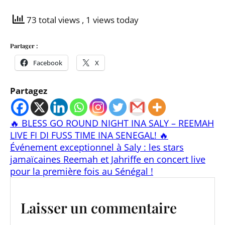
73 total views
, 1 views today
Partager :
Facebook
X
Partagez
🔥 BLESS GO ROUND NIGHT INA SALY – REEMAH
LIVE FI DI FUSS TIME INA SENEGAL! 🔥
Événement exceptionnel à Saly : les stars
jamaïcaines Reemah et Jahriffe en concert live
pour la première fois au Sénégal !
Laisser un commentaire