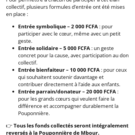
collectif, plusieurs formules d’entrée ont été mises
en place :
Entrée symbolique – 2 000 FCFA
: pour
participer avec le cœur, même avec un petit
geste.
Entrée solidaire – 5 000 FCFA
: un geste
concret pour la cause, avec participation au don
collectif.
Entrée bienfaiteur – 10 000 FCFA
: pour ceux
qui souhaitent soutenir davantage et
contribuer directement à l’aide aux enfants.
Entrée parrain/donateur – 20 000 FCFA
:
pour les grands cœurs qui veulent faire la
différence et accompagner durablement la
Pouponnière.
👉
Tous les fonds collectés seront intégralement
reversés à la Pouponnière de Mbour.