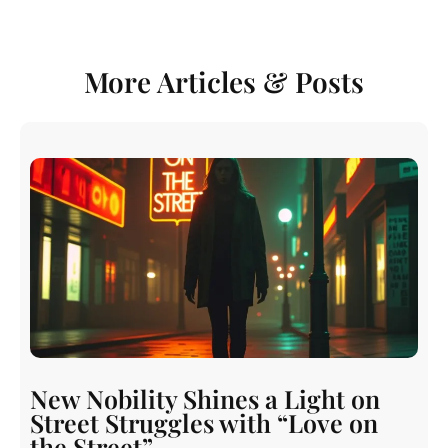
More Articles & Posts
New Nobility Shines a Light on
Street Struggles with “Love on
the Street”