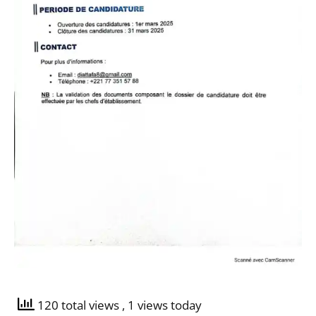
120 total views
, 1 views today