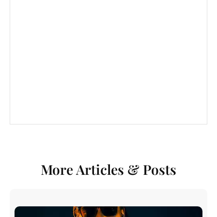
More Articles & Posts