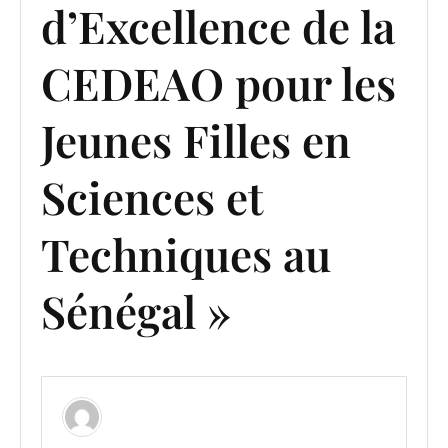
d’Excellence de la
CEDEAO pour les
Jeunes Filles en
Sciences et
Techniques au
Sénégal »