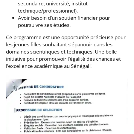
secondaire, université, institut
technique/professionnel).
Avoir besoin d’un soutien financier pour
poursuivre ses études.
Ce programme est une opportunité précieuse pour
les jeunes filles souhaitant s’épanouir dans les
domaines scientifiques et techniques. Une belle
initiative pour promouvoir l’égalité des chances et
l’excellence académique au Sénégal !