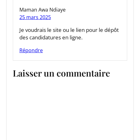
Maman Awa Ndiaye
25 mars 2025
Je voudrais le site ou le lien pour le dépôt
des candidatures en ligne.
Répondre
Laisser un commentaire