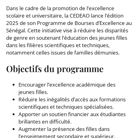
Dans le cadre de la promotion de l’excellence
scolaire et universitaire, la CEDEAO lance l’édition
2025 de son Programme de Bourses d’Excellence au
Sénégal. Cette initiative vise à réduire les disparités
de genre en soutenant l’éducation des jeunes filles
dans les filières scientifiques et techniques,
notamment celles issues de familles démunies.
Objectifs du programme
Encourager l’excellence académique des
jeunes filles.
Réduire les inégalités d’accès aux formations
scientifiques et techniques spécialisées.
Apporter un soutien financier aux étudiantes
brillantes en difficulté.
Augmenter la présence des filles dans
l’enseignement secondaire et supérieur.