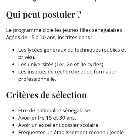
Qui peut postuler ?
Le programme cible les jeunes filles sénégalaises
âgées de 15 à 30 ans, inscrites dans :
Les lycées généraux ou techniques (publics et
privés).
Les universités (1er, 2e et 3e cycles).
Les instituts de recherche et de formation
professionnelle.
Critères de sélection
Être de nationalité sénégalaise.
Avoir entre 15 et 30 ans.
Avoir un excellent dossier scolaire.
Fréquenter un établissement reconnu (école