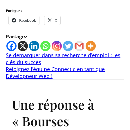
Partager :
Facebook
X
Partagez
Se démarquer dans sa recherche d’emploi : les
clés du succès
Rejoignez l’équipe Connectic en tant que
Développeur Web !
Une réponse à
« Bourses