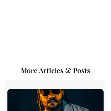
More Articles & Posts