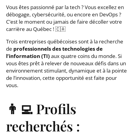
Vous êtes passionné par la tech ? Vous excellez en
débogage, cybersécurité, ou encore en DevOps ?
C’est le moment ou jamais de faire décoller votre
carrière au Québec ! 🇨🇦
Trois entreprises québécoises sont à la recherche
de
professionnels des technologies de
l’information (TI)
aux quatre coins du monde. Si
vous êtes prêt à relever de nouveaux défis dans un
environnement stimulant, dynamique et à la pointe
de l’innovation, cette opportunité est faite pour
vous.
👨‍💻 Profils
recherchés :