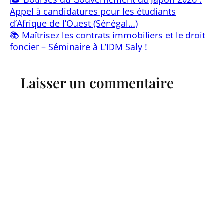
Appel à candidatures pour les étudiants
d’Afrique de l’Ouest (Sénégal…)
📚 Maîtrisez les contrats immobiliers et le droit
foncier – Séminaire à L’IDM Saly !
Laisser un commentaire